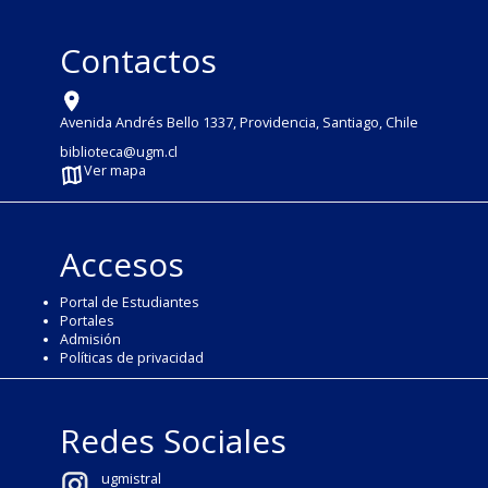
Contactos
Avenida Andrés Bello 1337, Providencia, Santiago, Chile
biblioteca@ugm.cl
Ver mapa
Accesos
Portal de Estudiantes
Portales
Admisión
Políticas de privacidad
Redes Sociales
ugmistral