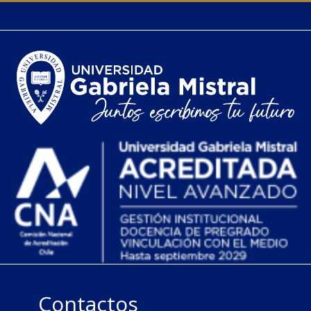
Contactos