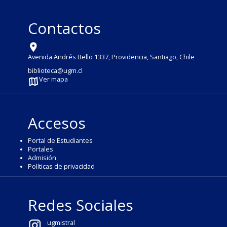
Contactos
Avenida Andrés Bello 1337, Providencia, Santiago, Chile
biblioteca@ugm.cl
Ver mapa
Accesos
Portal de Estudiantes
Portales
Admisión
Políticas de privacidad
Redes Sociales
ugmistral