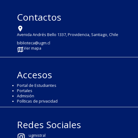
Contactos
Avenida Andrés Bello 1337, Providencia, Santiago, Chile
biblioteca@ugm.cl
Ver mapa
Accesos
Portal de Estudiantes
Portales
Admisión
Políticas de privacidad
Redes Sociales
ugmistral