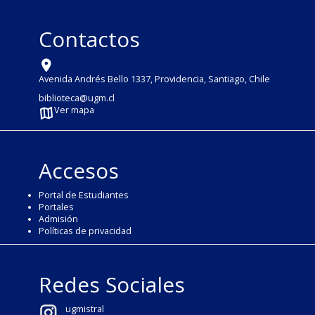
Contactos
Avenida Andrés Bello 1337, Providencia, Santiago, Chile
biblioteca@ugm.cl
Ver mapa
Accesos
Portal de Estudiantes
Portales
Admisión
Políticas de privacidad
Redes Sociales
ugmistral