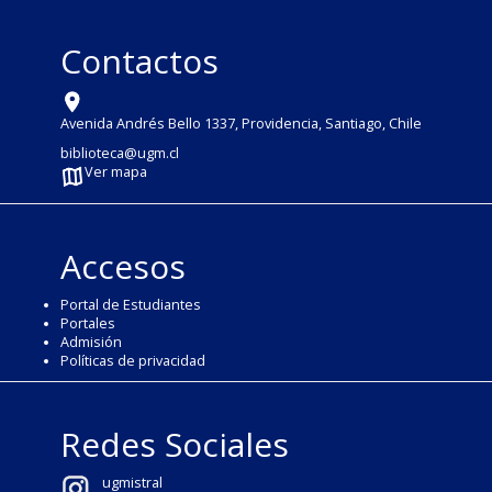
Contactos
Avenida Andrés Bello 1337, Providencia, Santiago, Chile
biblioteca@ugm.cl
Ver mapa
Accesos
Portal de Estudiantes
Portales
Admisión
Políticas de privacidad
Redes Sociales
ugmistral