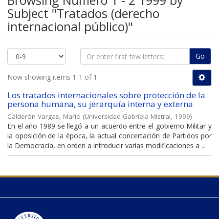
Browsing Número 1 - 2 1999 by
Subject "Tratados (derecho
internacional público)"
Go
Now showing items 1-1 of 1
Los tratados internacionales sobre protección de la
persona humana, su jerarquía interna y externa
Calderón Vargas, Mario
(
Universidad Gabriela Mistral
,
1999
)
En el año 1989 se llegó a un acuerdo entre el gobierno Militar y
la oposición de la época, la actual concertación de Partidos por
la Democracia, en orden a introducir varias modificaciones a ...