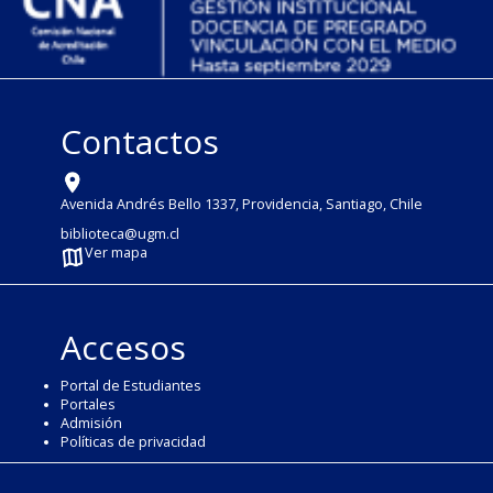
Contactos
Avenida Andrés Bello 1337, Providencia, Santiago, Chile
biblioteca@ugm.cl
Ver mapa
Accesos
Portal de Estudiantes
Portales
Admisión
Políticas de privacidad