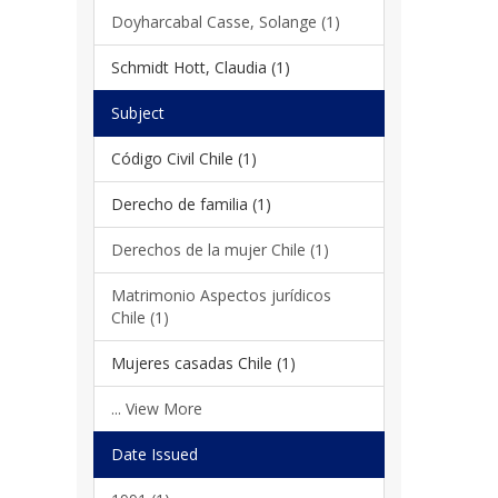
Doyharcabal Casse, Solange (1)
Schmidt Hott, Claudia (1)
Subject
Código Civil Chile (1)
Derecho de familia (1)
Derechos de la mujer Chile (1)
Matrimonio Aspectos jurídicos
Chile (1)
Mujeres casadas Chile (1)
... View More
Date Issued