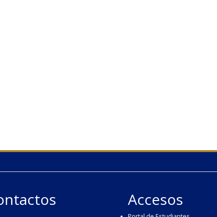
ontactos
Accesos
Portal de Estudiantes