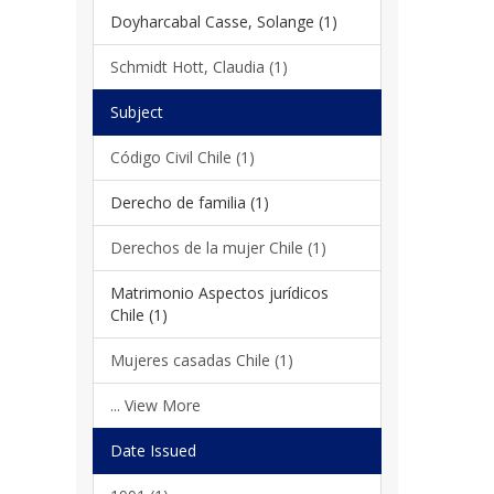
Doyharcabal Casse, Solange (1)
Schmidt Hott, Claudia (1)
Subject
Código Civil Chile (1)
Derecho de familia (1)
Derechos de la mujer Chile (1)
Matrimonio Aspectos jurídicos
Chile (1)
Mujeres casadas Chile (1)
... View More
Date Issued