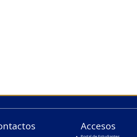
ontactos
Accesos
Portal de Estudiantes