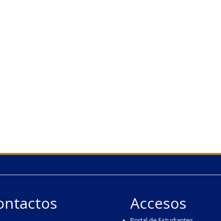
ontactos
Accesos
Portal de Estudiantes