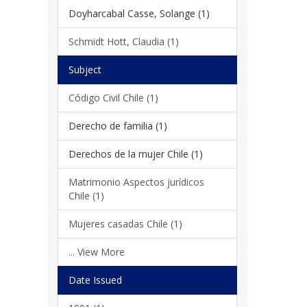
Doyharcabal Casse, Solange (1)
Schmidt Hott, Claudia (1)
Subject
Código Civil Chile (1)
Derecho de familia (1)
Derechos de la mujer Chile (1)
Matrimonio Aspectos jurídicos
Chile (1)
Mujeres casadas Chile (1)
... View More
Date Issued