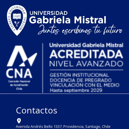
Contactos
Avenida Andrés Bello 1337, Providencia, Santiago, Chile