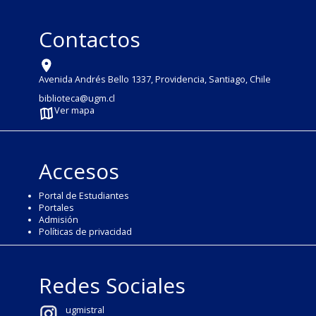
Contactos
Avenida Andrés Bello 1337, Providencia, Santiago, Chile
biblioteca@ugm.cl
Ver mapa
Accesos
Portal de Estudiantes
Portales
Admisión
Políticas de privacidad
Redes Sociales
ugmistral