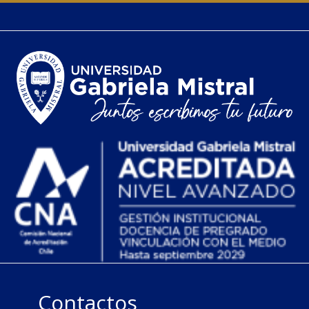
Contactos