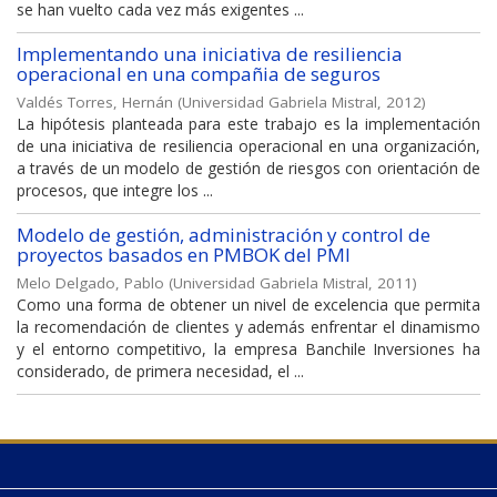
se han vuelto cada vez más exigentes ...
Implementando una iniciativa de resiliencia
operacional en una compañia de seguros
Valdés Torres, Hernán
(
Universidad Gabriela Mistral
,
2012
)
La hipótesis planteada para este trabajo es la implementación
de una iniciativa de resiliencia operacional en una organización,
a través de un modelo de gestión de riesgos con orientación de
procesos, que integre los ...
Modelo de gestión, administración y control de
proyectos basados en PMBOK del PMI
Melo Delgado, Pablo
(
Universidad Gabriela Mistral
,
2011
)
Como una forma de obtener un nivel de excelencia que permita
la recomendación de clientes y además enfrentar el dinamismo
y el entorno competitivo, la empresa Banchile Inversiones ha
considerado, de primera necesidad, el ...