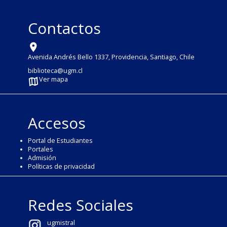
Contactos
Avenida Andrés Bello 1337, Providencia, Santiago, Chile
biblioteca@ugm.cl
Ver mapa
Accesos
Portal de Estudiantes
Portales
Admisión
Políticas de privacidad
Redes Sociales
ugmistral