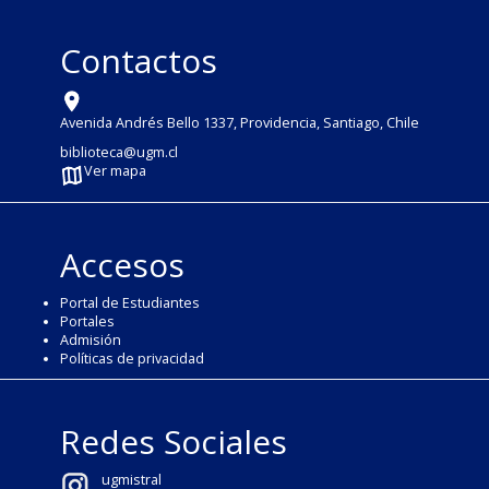
Contactos
Avenida Andrés Bello 1337, Providencia, Santiago, Chile
biblioteca@ugm.cl
Ver mapa
Accesos
Portal de Estudiantes
Portales
Admisión
Políticas de privacidad
Redes Sociales
ugmistral