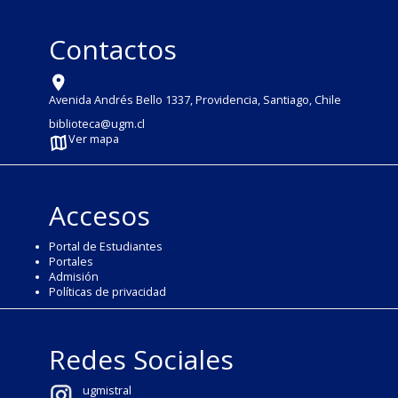
Contactos
Avenida Andrés Bello 1337, Providencia, Santiago, Chile
biblioteca@ugm.cl
Ver mapa
Accesos
Portal de Estudiantes
Portales
Admisión
Políticas de privacidad
Redes Sociales
ugmistral