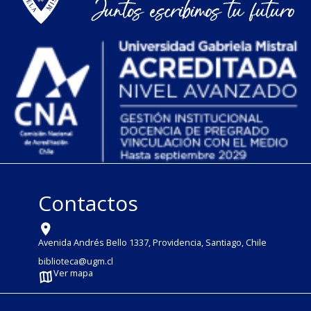
Contactos
Avenida Andrés Bello 1337, Providencia, Santiago, Chile
biblioteca@ugm.cl
Ver mapa