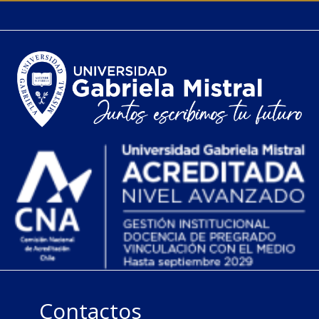
Contactos