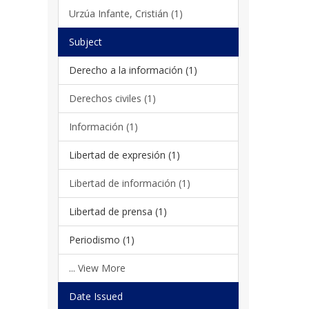
Urzúa Infante, Cristián (1)
Subject
Derecho a la información (1)
Derechos civiles (1)
Información (1)
Libertad de expresión (1)
Libertad de información (1)
Libertad de prensa (1)
Periodismo (1)
... View More
Date Issued