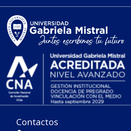
Contactos