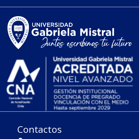
Contactos