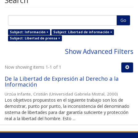
Search
Go
Subject: Información ×
Subject: Libertad de información ×
Subject: Libertad de prensa ×
Show Advanced Filters
Now showing items 1-1 of 1
De la Libertad de Expresión al Derecho a la
Información
Urzúa Infante, Cristián
(
Universidad Gabriela Mistral
,
2000
)
Los objetivos propuestos en el siguiente trabajo son los de
demostrar, punto por punto, la inconsistencia del denominado
sistema de libertades para dar garantía suﬁciente y protección
real a la libertad del hombre. Esto ...