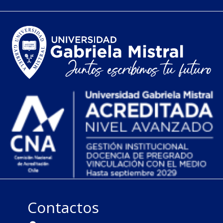
Contactos