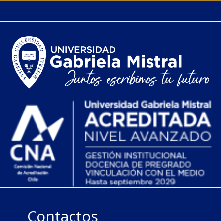
Contactos