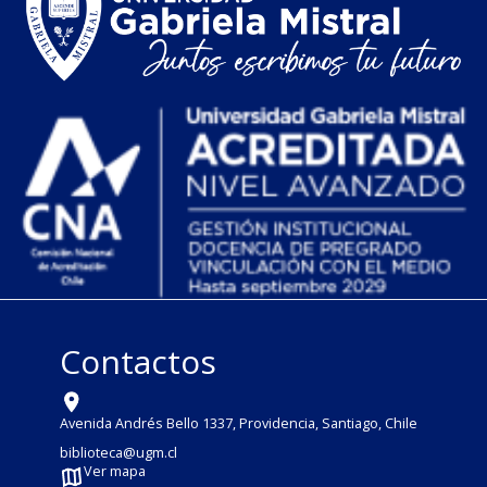
Contactos
Avenida Andrés Bello 1337, Providencia, Santiago, Chile
biblioteca@ugm.cl
Ver mapa