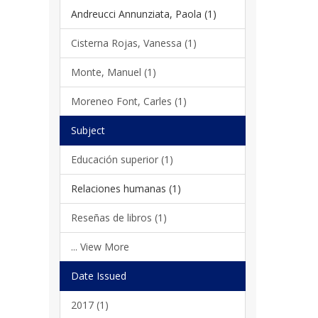
Andreucci Annunziata, Paola (1)
Cisterna Rojas, Vanessa (1)
Monte, Manuel (1)
Moreneo Font, Carles (1)
Subject
Educación superior (1)
Relaciones humanas (1)
Reseñas de libros (1)
... View More
Date Issued
2017 (1)