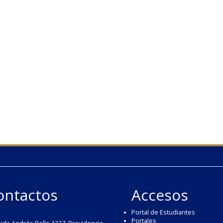
ontactos
Accesos
Portal de Estudiantes
Portales