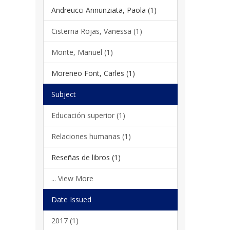
Andreucci Annunziata, Paola (1)
Cisterna Rojas, Vanessa (1)
Monte, Manuel (1)
Moreneo Font, Carles (1)
Subject
Educación superior (1)
Relaciones humanas (1)
Reseñas de libros (1)
... View More
Date Issued
2017 (1)