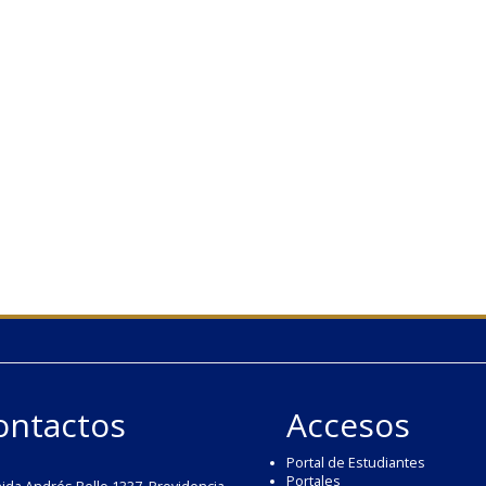
ontactos
Accesos
Portal de Estudiantes
Portales