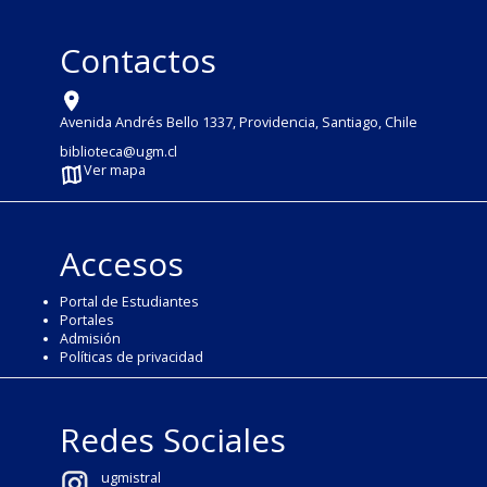
Contactos
Avenida Andrés Bello 1337, Providencia, Santiago, Chile
biblioteca@ugm.cl
Ver mapa
Accesos
Portal de Estudiantes
Portales
Admisión
Políticas de privacidad
Redes Sociales
ugmistral