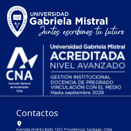
Contactos
Avenida Andrés Bello 1337, Providencia, Santiago, Chile