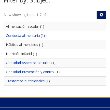
Filter by: Subject
Now showing items 1-7 of 1
Alimentación escolar (1)
Conducta alimentaria (1)
Hábitos alimenticios (1)
Nutrición infantil (1)
Obesidad Aspectos sociales (1)
Obesidad Prevención y control (1)
Trastornos nutricionales (1)