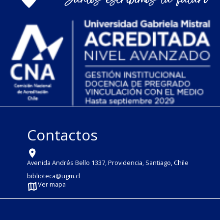
Contactos
Avenida Andrés Bello 1337, Providencia, Santiago, Chile
biblioteca@ugm.cl
Ver mapa