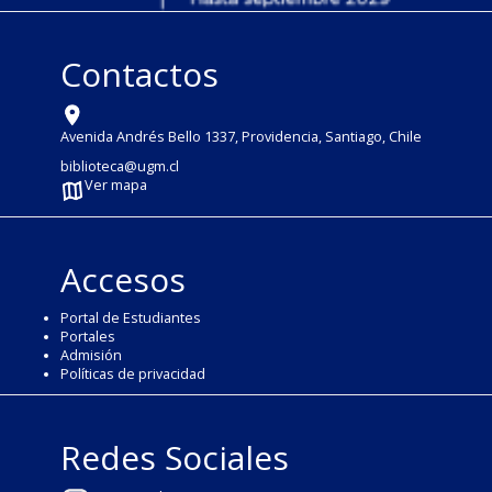
Contactos
Avenida Andrés Bello 1337, Providencia, Santiago, Chile
biblioteca@ugm.cl
Ver mapa
Accesos
Portal de Estudiantes
Portales
Admisión
Políticas de privacidad
Redes Sociales