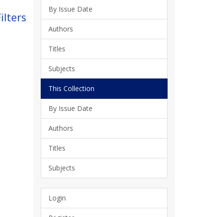
By Issue Date
ilters
Authors
Titles
Subjects
This Collection
By Issue Date
Authors
Titles
Subjects
Login