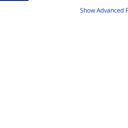
Show Advanced F