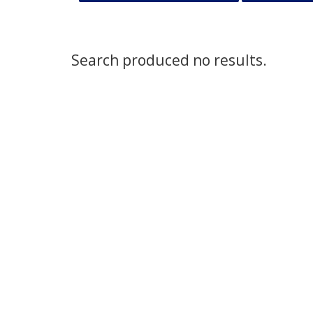
Search produced no results.