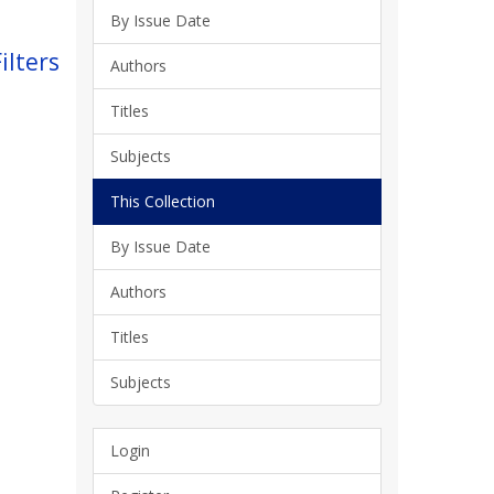
By Issue Date
ilters
Authors
Titles
Subjects
This Collection
By Issue Date
Authors
Titles
Subjects
Login