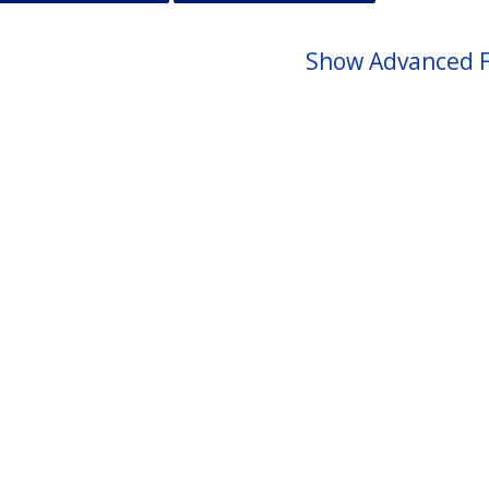
Show Advanced F