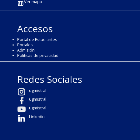
Ver mapa
Accesos
Portal de Estudiantes
Portales
Admisión
Políticas de privacidad
Redes Sociales
ugmistral
ugmistral
ugmistral
Linkedin