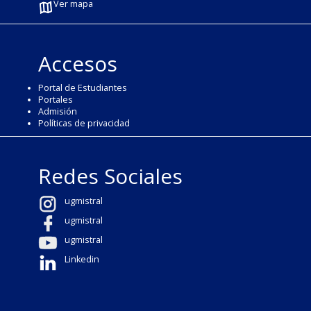
Ver mapa
Accesos
Portal de Estudiantes
Portales
Admisión
Políticas de privacidad
Redes Sociales
ugmistral
ugmistral
ugmistral
Linkedin