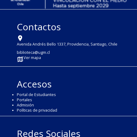
Contactos
Avenida Andrés Bello 1337, Providencia, Santiago, Chile
biblioteca@ugm.cl
Ver mapa
Accesos
Portal de Estudiantes
Portales
Admisión
Políticas de privacidad
Redes Sociales