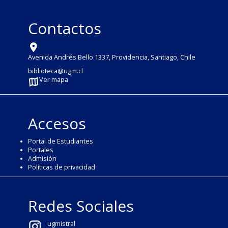
Contactos
Avenida Andrés Bello 1337, Providencia, Santiago, Chile
biblioteca@ugm.cl
Ver mapa
Accesos
Portal de Estudiantes
Portales
Admisión
Políticas de privacidad
Redes Sociales
ugmistral