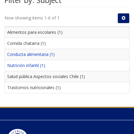
Filter by: Subject
Now showing items 1-6 of 1
Alimentos para escolares (1)
Comida chatarra (1)
Conducta alimentaria (1)
Nutrición infantil (1)
Salud pública Aspectos sociales Chile (1)
Trastornos nutricionales (1)