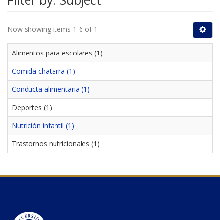
Filter by: Subject
Now showing items 1-6 of 1
Alimentos para escolares (1)
Comida chatarra (1)
Conducta alimentaria (1)
Deportes (1)
Nutrición infantil (1)
Trastornos nutricionales (1)