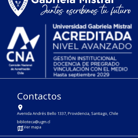
Contactos
Avenida Andrés Bello 1337, Providencia, Santiago, Chile
biblioteca@ugm.cl
Ver mapa