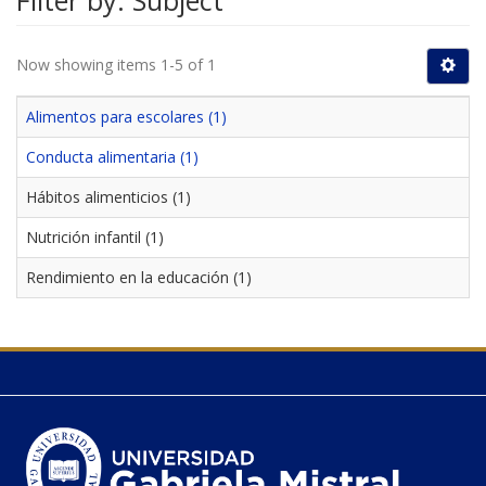
Filter by: Subject
Now showing items 1-5 of 1
Alimentos para escolares (1)
Conducta alimentaria (1)
Hábitos alimenticios (1)
Nutrición infantil (1)
Rendimiento en la educación (1)