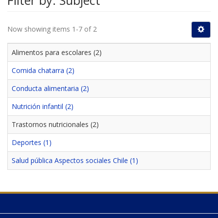
Filter by: Subject
Now showing items 1-7 of 2
Alimentos para escolares (2)
Comida chatarra (2)
Conducta alimentaria (2)
Nutrición infantil (2)
Trastornos nutricionales (2)
Deportes (1)
Salud pública Aspectos sociales Chile (1)