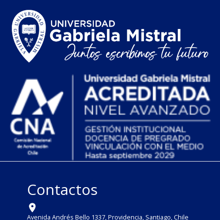
Contactos
Avenida Andrés Bello 1337, Providencia, Santiago, Chile