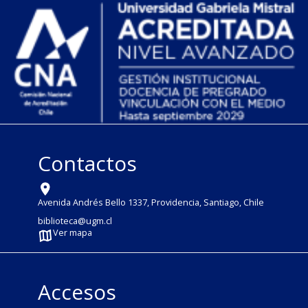
Contactos
Avenida Andrés Bello 1337, Providencia, Santiago, Chile
biblioteca@ugm.cl
Ver mapa
Accesos