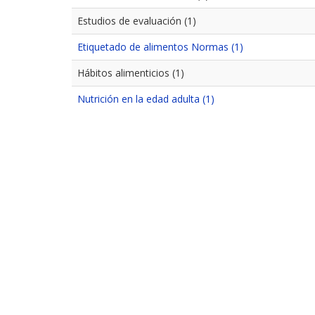
Estudios de evaluación (1)
Etiquetado de alimentos Normas (1)
Hábitos alimenticios (1)
Nutrición en la edad adulta (1)