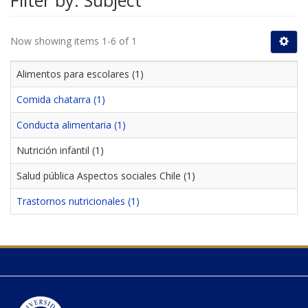
Filter by: Subject
Now showing items 1-6 of 1
Alimentos para escolares (1)
Comida chatarra (1)
Conducta alimentaria (1)
Nutrición infantil (1)
Salud pública Aspectos sociales Chile (1)
Trastornos nutricionales (1)