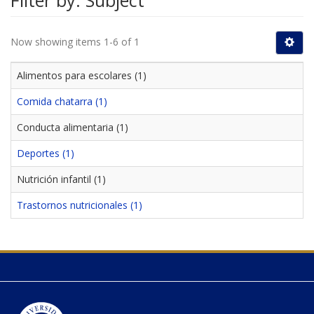
Filter by: Subject
Now showing items 1-6 of 1
Alimentos para escolares (1)
Comida chatarra (1)
Conducta alimentaria (1)
Deportes (1)
Nutrición infantil (1)
Trastornos nutricionales (1)