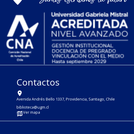
Contactos
Avenida Andrés Bello 1337, Providencia, Santiago, Chile
biblioteca@ugm.cl
Ver mapa