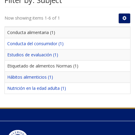
Filter by: Subject
Now showing items 1-6 of 1
Conducta alimentaria (1)
Conducta del consumidor (1)
Estudios de evaluación (1)
Etiquetado de alimentos Normas (1)
Hábitos alimenticios (1)
Nutrición en la edad adulta (1)