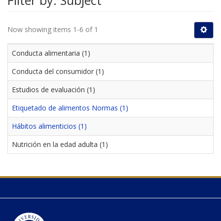
Filter by: Subject
Now showing items 1-6 of 1
Conducta alimentaria (1)
Conducta del consumidor (1)
Estudios de evaluación (1)
Etiquetado de alimentos Normas (1)
Hábitos alimenticios (1)
Nutrición en la edad adulta (1)