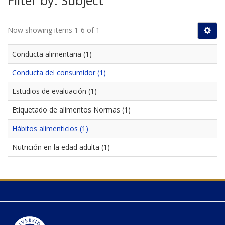
Filter by: Subject
Now showing items 1-6 of 1
Conducta alimentaria (1)
Conducta del consumidor (1)
Estudios de evaluación (1)
Etiquetado de alimentos Normas (1)
Hábitos alimenticios (1)
Nutrición en la edad adulta (1)